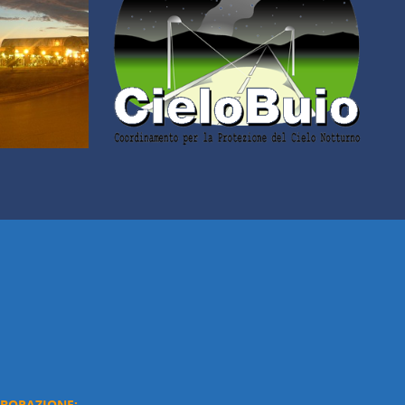
ABORAZIONE: