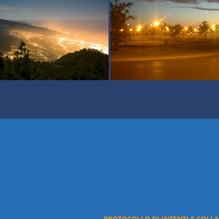
PROTOCOLLO DI INTENTI E COLL