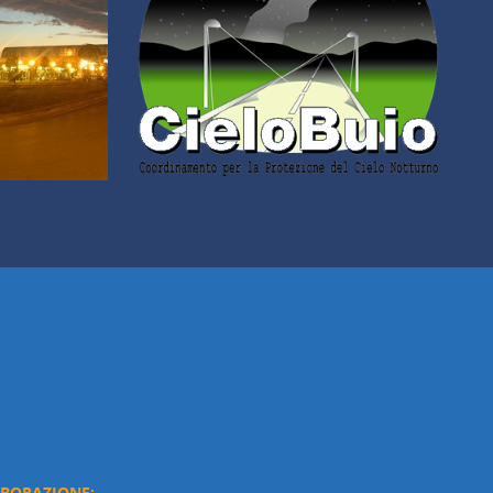
ABORAZIONE: