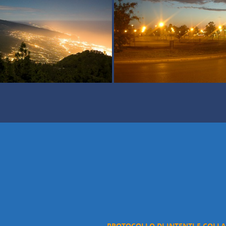
PROTOCOLLO DI INTENTI E COLL