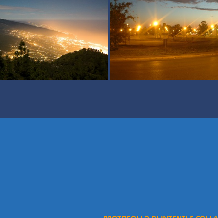
PROTOCOLLO DI INTENTI E COLL