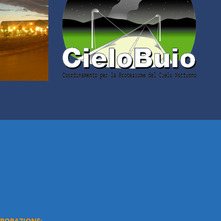
ABORAZIONE: