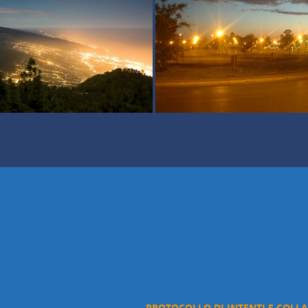
PROTOCOLLO DI INTENTI E COLL