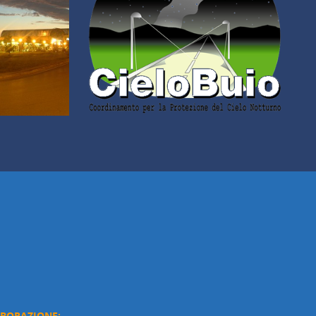
ABORAZIONE: