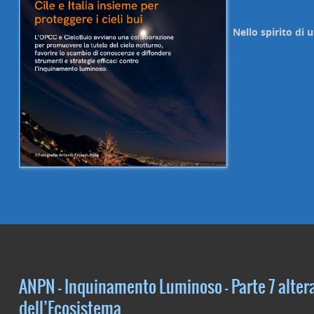
Nello spirito di 
ANPN – Inquinamento Luminoso – Parte 7 alter
dell’Ecosistema