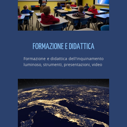
FORMAZIONE E DIDATTICA
Formazione e didattica dell'inquinamento
luminoso, strumenti, presentazioni, video