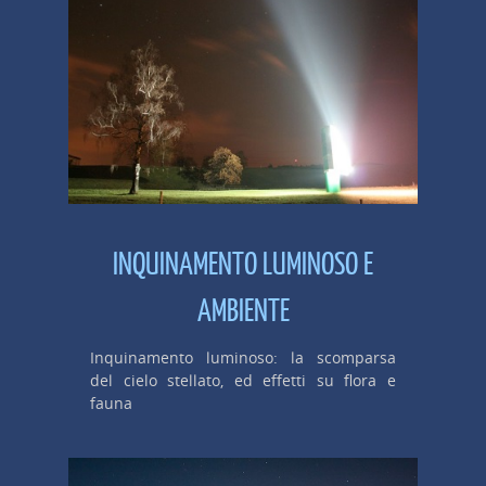
INQUINAMENTO LUMINOSO E
AMBIENTE
Inquinamento luminoso: la scomparsa
del cielo stellato, ed effetti su flora e
fauna