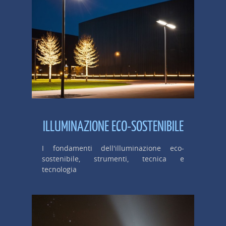
ILLUMINAZIONE ECO-SOSTENIBILE
I fondamenti dell'illuminazione eco-
sostenibile, strumenti, tecnica e
tecnologia