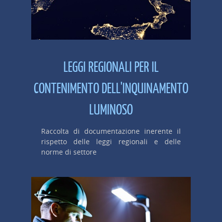
LEGGI REGIONALI PER IL
CONTENIMENTO DELL'INQUINAMENTO
LUMINOSO
Raccolta di documentazione inerente il
rispetto delle leggi regionali e delle
norme di settore