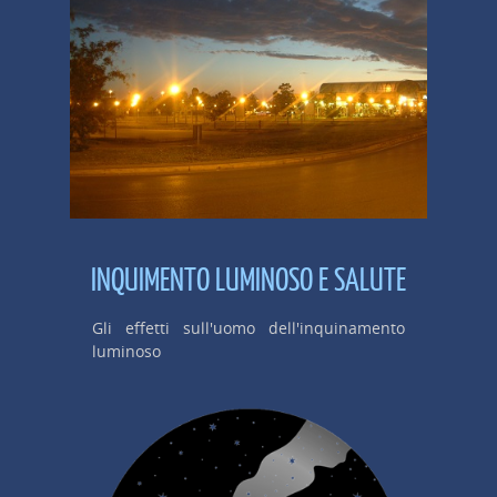
INQUIMENTO LUMINOSO E SALUTE
Gli effetti sull'uomo dell'inquinamento
luminoso