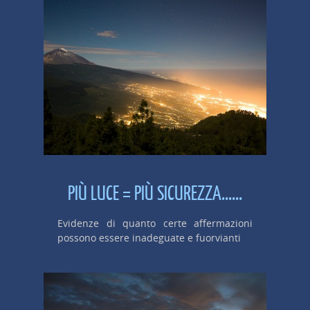
PIÙ LUCE = PIÙ SICUREZZA......
Evidenze di quanto certe affermazioni
possono essere inadeguate e fuorvianti