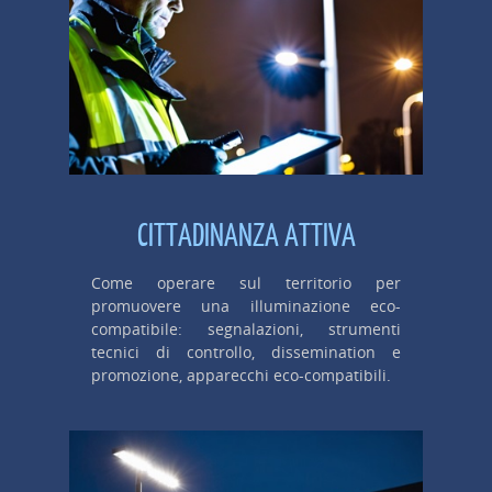
CITTADINANZA ATTIVA
Come operare sul territorio per
promuovere una illuminazione eco-
compatibile: segnalazioni, strumenti
tecnici di controllo, dissemination e
promozione, apparecchi eco-compatibili.