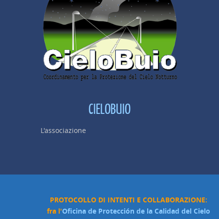
CIELOBUIO
L'associazione
PROTOCOLLO DI INTENTI E COLLABORAZIONE:
fra l'
Oficina de Protección de la Calidad del Cielo