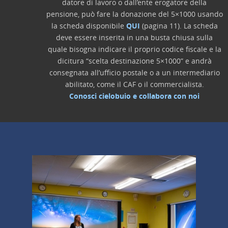
datore di lavoro o dall’ente erogatore della
pensione, può fare la donazione del 5×1000 usando
la scheda disponibile
QUI
(pagina 11). La scheda
deve essere inserita in una busta chiusa sulla
quale bisogna indicare il proprio codice fiscale e la
dicitura “scelta destinazione 5×1000” e andrà
consegnata all’ufficio postale o a un intermediario
abilitato, come il CAF o il commercialista.
Conosci cielobuio e collabora con noi