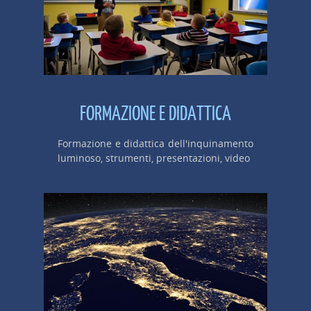
FORMAZIONE E DIDATTICA
Formazione e didattica dell'inquinamento
luminoso, strumenti, presentazioni, video