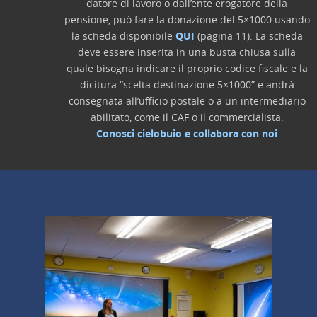
datore di lavoro o dall’ente erogatore della
pensione, può fare la donazione del 5×1000 usando
la scheda disponibile
QUI
(pagina 11). La scheda
deve essere inserita in una busta chiusa sulla
quale bisogna indicare il proprio codice fiscale e la
dicitura “scelta destinazione 5×1000” e andrà
consegnata all’ufficio postale o a un intermediario
abilitato, come il CAF o il commercialista.
Conosci cielobuio e collabora con noi