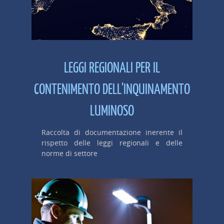
LEGGI REGIONALI PER IL
CONTENIMENTO DELL'INQUINAMENTO
LUMINOSO
Raccolta di documentazione inerente il
rispetto delle leggi regionali e delle
norme di settore