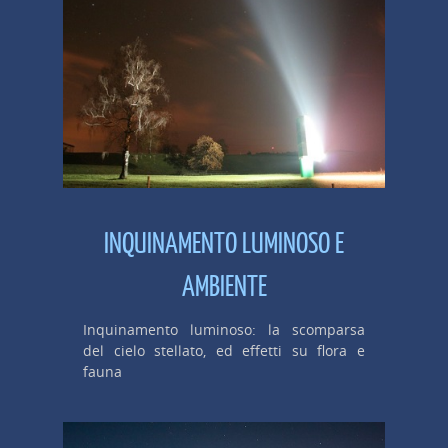
INQUINAMENTO LUMINOSO E
AMBIENTE
Inquinamento luminoso: la scomparsa
del cielo stellato, ed effetti su flora e
fauna