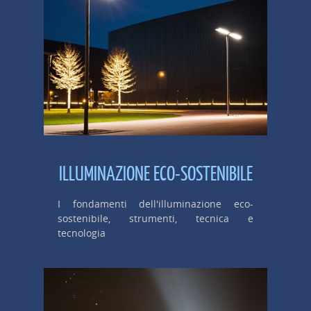
ILLUMINAZIONE ECO-SOSTENIBILE
I fondamenti dell'illuminazione eco-
sostenibile, strumenti, tecnica e
tecnologia