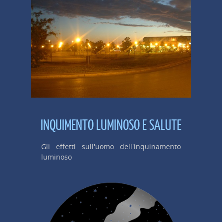
INQUIMENTO LUMINOSO E SALUTE
Gli effetti sull'uomo dell'inquinamento
luminoso