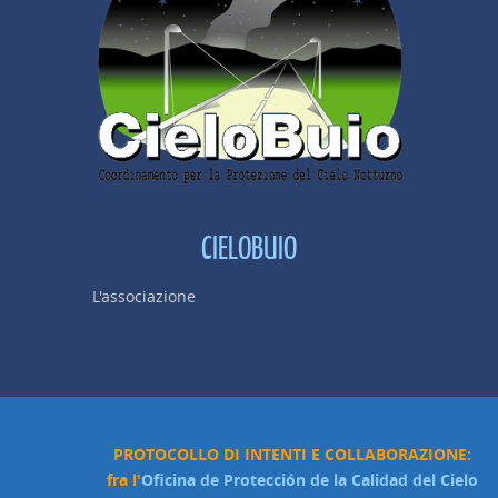
CIELOBUIO
L'associazione
PROTOCOLLO DI INTENTI E COLLABORAZIONE:
fra l'
Oficina de Protección de la Calidad del Cielo