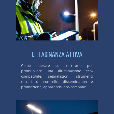
CITTADINANZA ATTIVA
Come operare sul territorio per
promuovere una illuminazione eco-
compatibile: segnalazioni, strumenti
tecnici di controllo, dissemination e
promozione, apparecchi eco-compatibili.