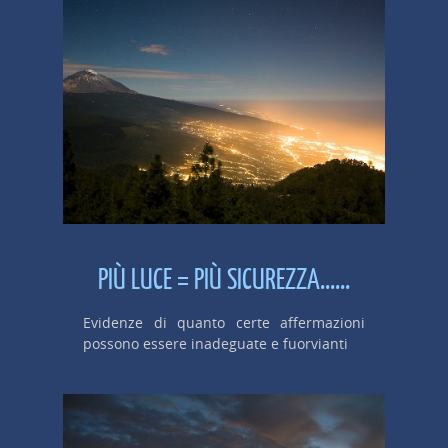
PIÙ LUCE = PIÙ SICUREZZA......
Evidenze di quanto certe affermazioni
possono essere inadeguate e fuorvianti