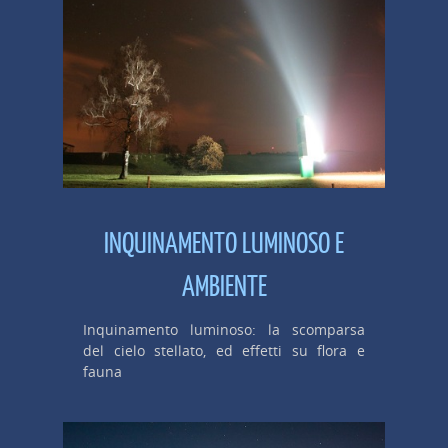
INQUINAMENTO LUMINOSO E
AMBIENTE
Inquinamento luminoso: la scomparsa
del cielo stellato, ed effetti su flora e
fauna