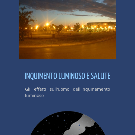
INQUIMENTO LUMINOSO E SALUTE
Gli effetti sull'uomo dell'inquinamento
luminoso