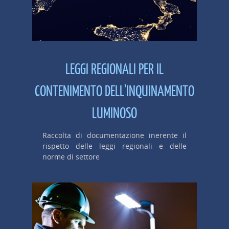
LEGGI REGIONALI PER IL
CONTENIMENTO DELL'INQUINAMENTO
LUMINOSO
Raccolta di documentazione inerente il
rispetto delle leggi regionali e delle
norme di settore