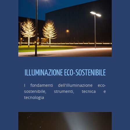
ILLUMINAZIONE ECO-SOSTENIBILE
I fondamenti dell'illuminazione eco-
sostenibile, strumenti, tecnica e
tecnologia