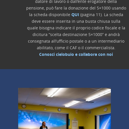
datore di lavoro o dall’ente erogatore della
pensione, può fare la donazione del 5×1000 usando
la scheda disponibile
QUI
(pagina 11). La scheda
deve essere inserita in una busta chiusa sulla
quale bisogna indicare il proprio codice fiscale e la
dicitura “scelta destinazione 5×1000” e andrà
consegnata all’ufficio postale o a un intermediario
abilitato, come il CAF o il commercialista.
Conosci cielobuio e collabora con noi