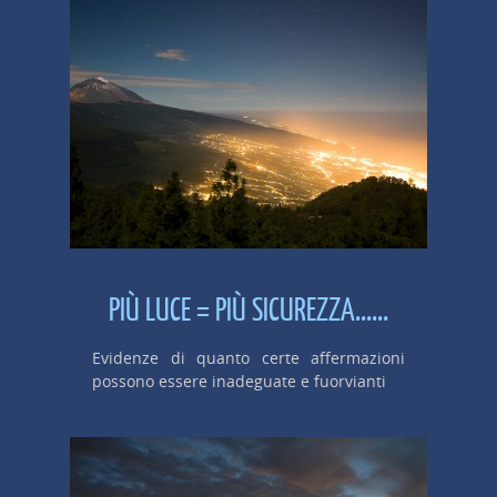
PIÙ LUCE = PIÙ SICUREZZA......
Evidenze di quanto certe affermazioni
possono essere inadeguate e fuorvianti