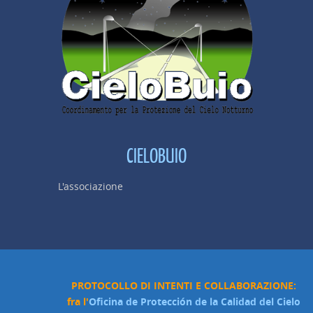
CIELOBUIO
L'associazione
PROTOCOLLO DI INTENTI E COLLABORAZIONE:
fra l'
Oficina de Protección de la Calidad del Cielo