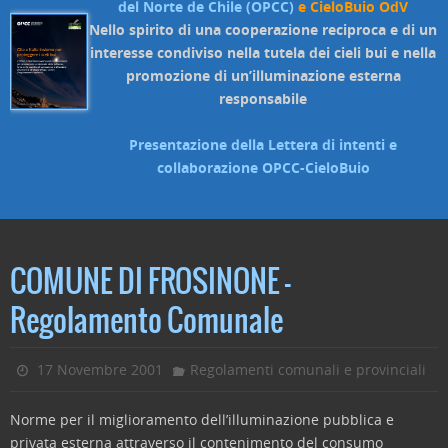
del Norte de Chile (OPCC)
e CieloBuio OdV
Nello spirito di una cooperazione reciproca e di un
interesse condiviso nella tutela dei cieli bui e nella
promozione di un’illuminazione esterna
responsabile
Presentazione della Lettera di intenti e
collaborazione OPCC-CieloBuio
COMUNE DI FROSINONE –
Regolamento Comunale
17 Novembre 2001
Regolamenti comunali e provinciali
Norme per il miglioramento dell’illuminazione pubblica e
privata esterna attraverso il contenimento del consumo