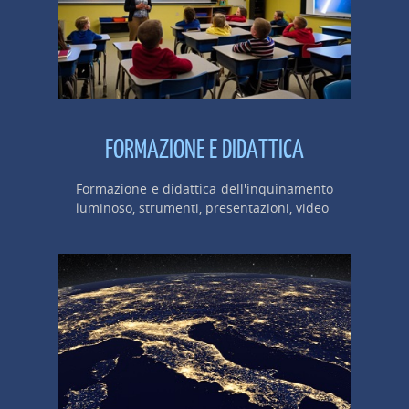
FORMAZIONE E DIDATTICA
Formazione e didattica dell'inquinamento
luminoso, strumenti, presentazioni, video