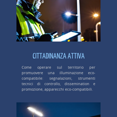
CITTADINANZA ATTIVA
Come operare sul territorio per
promuovere una illuminazione eco-
compatibile: segnalazioni, strumenti
tecnici di controllo, dissemination e
promozione, apparecchi eco-compatibili.