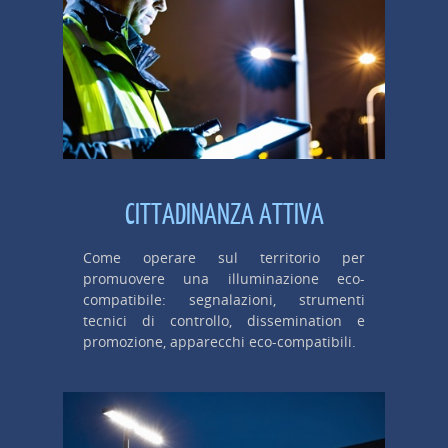
CITTADINANZA ATTIVA
Come operare sul territorio per
promuovere una illuminazione eco-
compatibile: segnalazioni, strumenti
tecnici di controllo, dissemination e
promozione, apparecchi eco-compatibili.