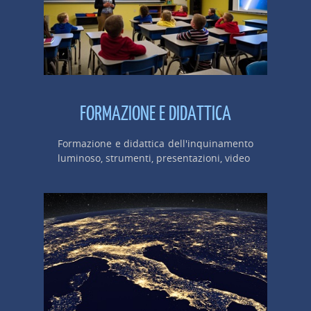
FORMAZIONE E DIDATTICA
Formazione e didattica dell'inquinamento
luminoso, strumenti, presentazioni, video