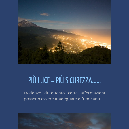
PIÙ LUCE = PIÙ SICUREZZA......
Evidenze di quanto certe affermazioni
possono essere inadeguate e fuorvianti