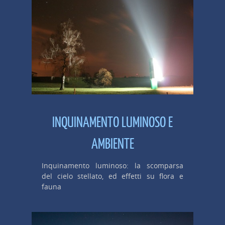
INQUINAMENTO LUMINOSO E
AMBIENTE
Inquinamento luminoso: la scomparsa
del cielo stellato, ed effetti su flora e
fauna