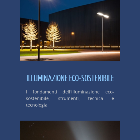
ILLUMINAZIONE ECO-SOSTENIBILE
I fondamenti dell'illuminazione eco-
sostenibile, strumenti, tecnica e
tecnologia