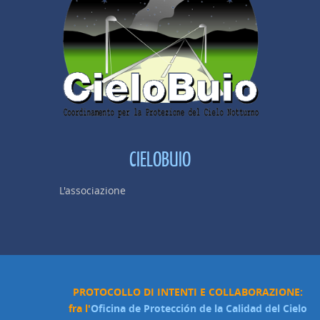
CIELOBUIO
L'associazione
PROTOCOLLO DI INTENTI E COLLABORAZIONE:
fra l'
Oficina de Protección de la Calidad del Cielo