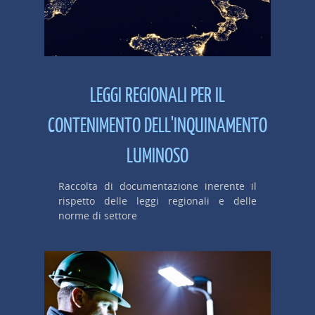
LEGGI REGIONALI PER IL
CONTENIMENTO DELL'INQUINAMENTO
LUMINOSO
Raccolta di documentazione inerente il
rispetto delle leggi regionali e delle
norme di settore