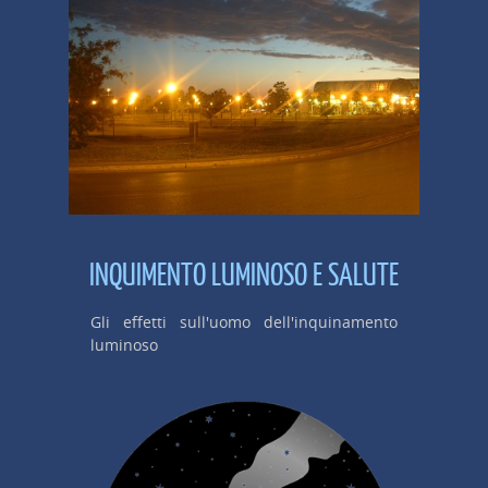
INQUIMENTO LUMINOSO E SALUTE
Gli effetti sull'uomo dell'inquinamento
luminoso