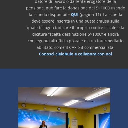
datore di lavoro o dall’ente erogatore della
pensione, può fare la donazione del 5×1000 usando
la scheda disponibile
QUI
(pagina 11). La scheda
deve essere inserita in una busta chiusa sulla
quale bisogna indicare il proprio codice fiscale e la
dicitura “scelta destinazione 5×1000” e andrà
consegnata all’ufficio postale o a un intermediario
abilitato, come il CAF o il commercialista.
Conosci cielobuio e collabora con noi