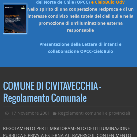
del Norte de Chile (OPCC)
e CieloBuio OdV
Nello spirito di una cooperazione reciproca e di un
interesse condiviso nella tutela dei cieli bui e nella
promozione di un’illuminazione esterna
responsabile
Presentazione della Lettera di intenti e
collaborazione OPCC-CieloBuio
COMUNE DI CIVITAVECCHIA –
Regolamento Comunale
17 Novembre 2001
Regolamenti comunali e provinciali
REGOLAMENTO PER IL MIGLIORAMENTO DELL’ILLUMINAZIONE
PUBBLICA E PRIVATA ESTERNA ATTRAVERSO IL CONTENIMENTO