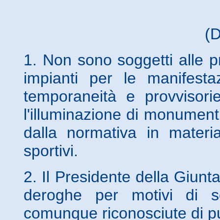
(
1. Non sono soggetti alle pre
impianti per le manifestaz
temporaneità e provvisorie
l'illuminazione di monumenti,
dalla normativa in materia
sportivi.
2. Il Presidente della Giunt
deroghe per motivi di s
comunque riconosciute di pub