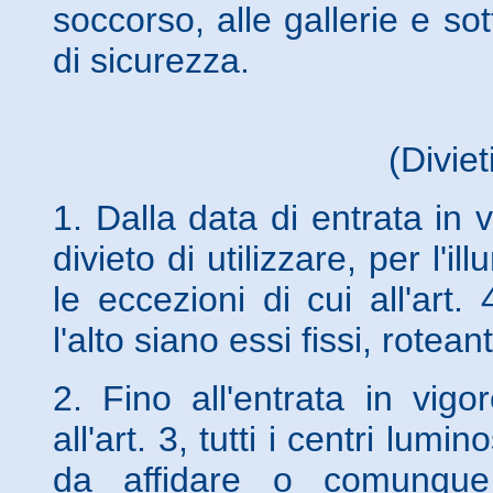
soccorso, alle gallerie e so
di sicurezza.
(Diviet
1. Dalla data di entrata in 
divieto di utilizzare, per l'
le eccezioni di cui all'art.
l'alto siano essi fissi, rote
2. Fino all'entrata in vigo
all'art. 3, tutti i centri lum
da affidare o comunque