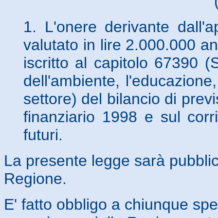
1. L'onere derivante dall'a
valutato in lire 2.000.000 a
iscritto al capitolo 67390 (
dell'ambiente, l'educazion
settore) del bilancio di prev
finanziario 1998 e sul corr
futuri.
La presente legge sarà pubblicat
Regione.
E' fatto obbligo a chiunque spet