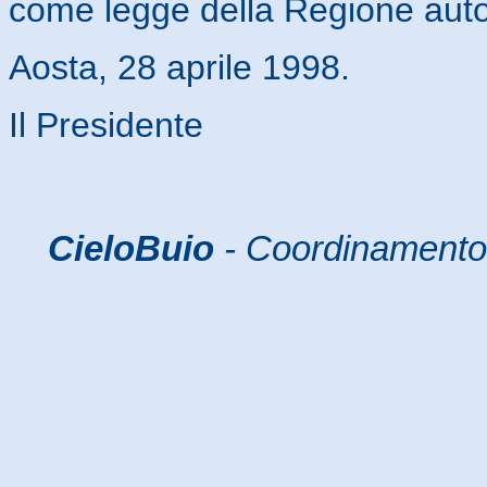
come legge della Regione auto
Aosta, 28 aprile 1998.
Il Presidente
CieloBuio
- Coordinamento 