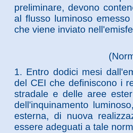
preliminare, devono contener
al flusso luminoso emesso 
che viene inviato nell'emisf
(Norm
1. Entro dodici mesi dall'
del CEI che definiscono i req
stradale e delle aree ester
dell'inquinamento luminoso, 
esterna, di nuova realizza
essere adeguati a tale norm