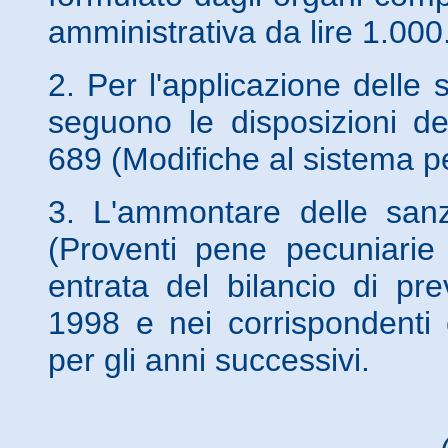
amministrativa da lire 1.000
2. Per l'applicazione delle 
seguono le disposizioni d
689 (Modifiche al sistema p
3. L'ammontare delle sanzi
(Proventi pene pecuniarie 
entrata del bilancio di pr
1998 e nei corrispondenti c
per gli anni successivi.