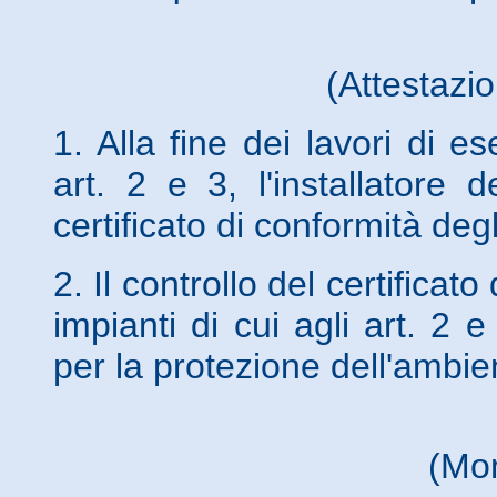
(Attestazio
1. Alla fine dei lavori di e
art. 2 e 3, l'installatore 
certificato di conformità deg
2. Il controllo del certificat
impianti di cui agli art. 2 
per la protezione dell'ambi
(Mon